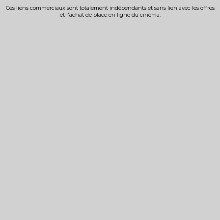
Ces liens commerciaux sont totalement indépendants et sans lien avec les offres
et l'achat de place en ligne du cinéma.