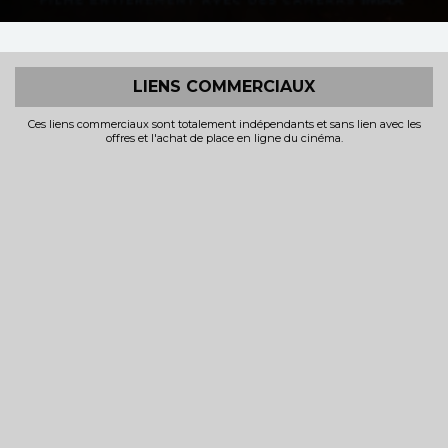
LIENS COMMERCIAUX
Ces liens commerciaux sont totalement indépendants et sans lien avec les
offres et l'achat de place en ligne du cinéma.