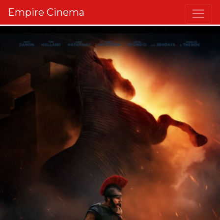
Empire Cinema