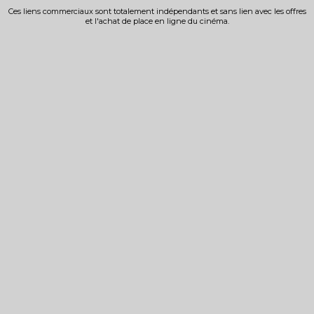
Ces liens commerciaux sont totalement indépendants et sans lien avec les offres
et l'achat de place en ligne du cinéma.