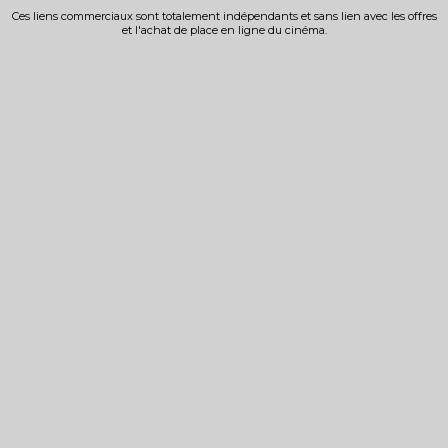
Ces liens commerciaux sont totalement indépendants et sans lien avec les offres
et l'achat de place en ligne du cinéma.