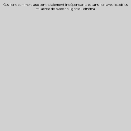
Ces liens commerciaux sont totalement indépendants et sans lien avec les offres
et l'achat de place en ligne du cinéma.