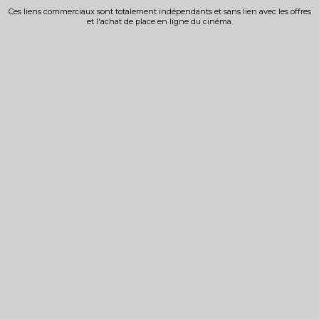
Ces liens commerciaux sont totalement indépendants et sans lien avec les offres
et l'achat de place en ligne du cinéma.