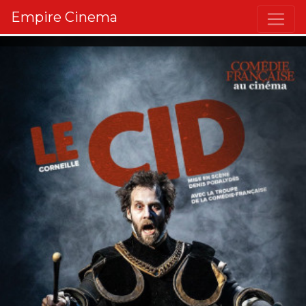
Empire Cinema