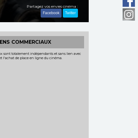
Partagez vos envies cinéma :
Facebook
Twitter
IENS COMMERCIAUX
x sont totalement indépendants et sans lien avec
 et l'achat de place en ligne du cinéma.