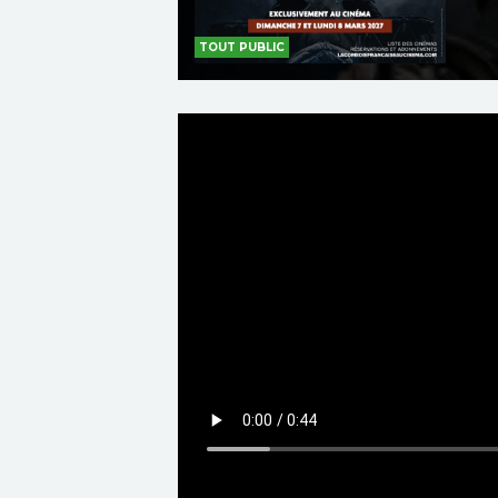
TOUT PUBLIC