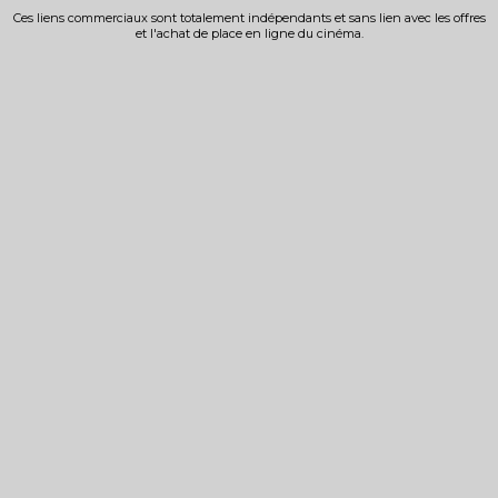
Ces liens commerciaux sont totalement indépendants et sans lien avec les offres
et l'achat de place en ligne du cinéma.