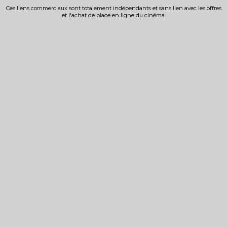
Ces liens commerciaux sont totalement indépendants et sans lien avec les offres
et l'achat de place en ligne du cinéma.