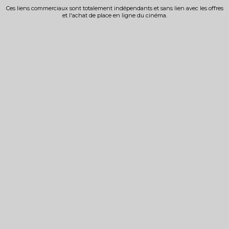
Ces liens commerciaux sont totalement indépendants et sans lien avec les offres
et l'achat de place en ligne du cinéma.