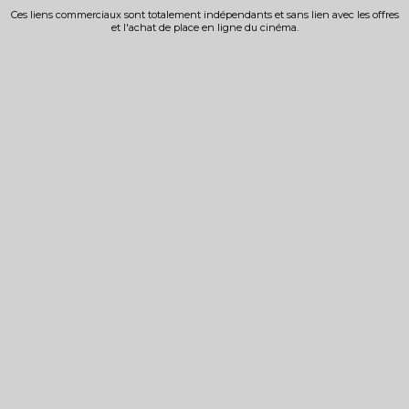
Ces liens commerciaux sont totalement indépendants et sans lien avec les offres
et l'achat de place en ligne du cinéma.