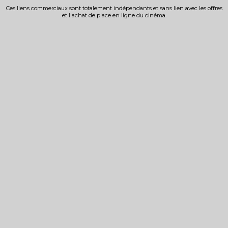
Ces liens commerciaux sont totalement indépendants et sans lien avec les offres
et l'achat de place en ligne du cinéma.