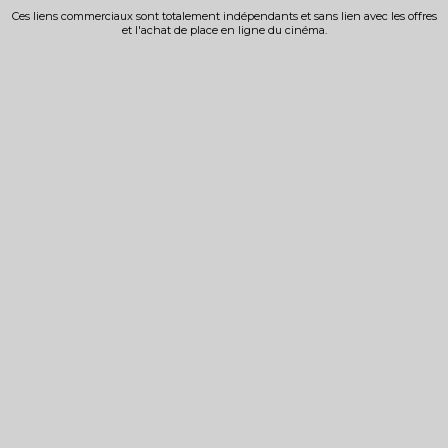
Ces liens commerciaux sont totalement indépendants et sans lien avec les offres
et l'achat de place en ligne du cinéma.