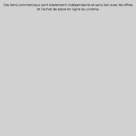
Ces liens commerciaux sont totalement indépendants et sans lien avec les offres
et l'achat de place en ligne du cinéma.