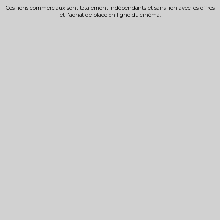
Ces liens commerciaux sont totalement indépendants et sans lien avec les offres
et l'achat de place en ligne du cinéma.