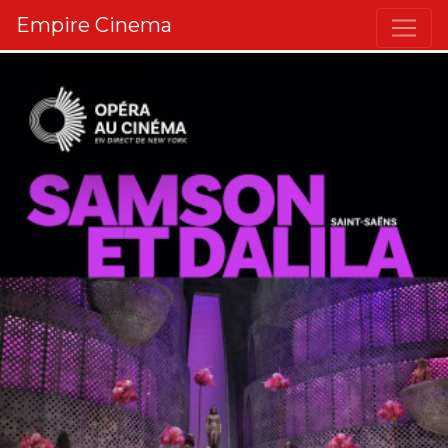
Empire Cinema