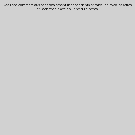
Ces liens commerciaux sont totalement indépendants et sans lien avec les offres
et l'achat de place en ligne du cinéma.