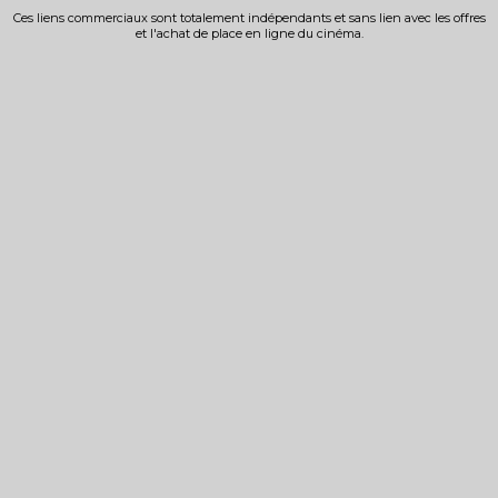
Ces liens commerciaux sont totalement indépendants et sans lien avec les offres
et l'achat de place en ligne du cinéma.