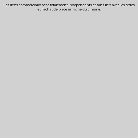
Ces liens commerciaux sont totalement indépendants et sans lien avec les offres
et l'achat de place en ligne du cinéma.