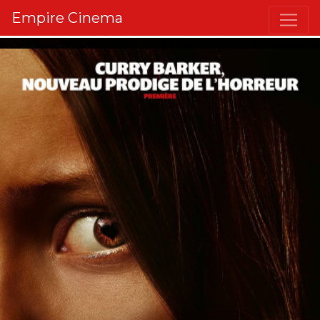
Empire Cinema