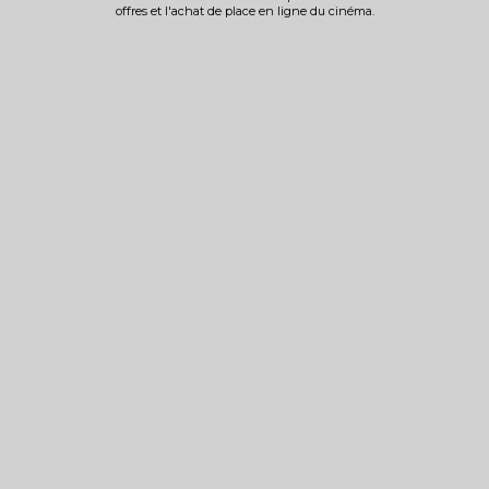
offres et l'achat de place en ligne du cinéma.