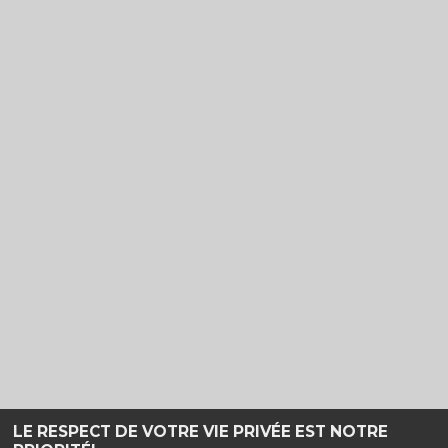
LE RESPECT DE VOTRE VIE PRIVÉE EST NOTRE