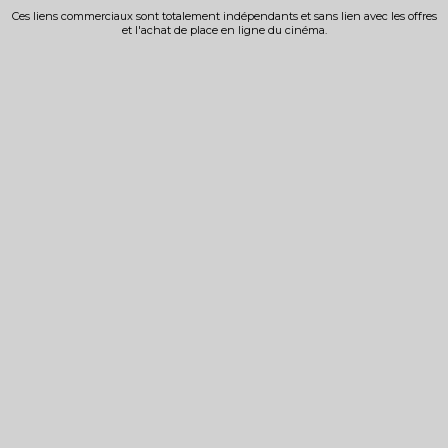
Ces liens commerciaux sont totalement indépendants et sans lien avec les offres
et l'achat de place en ligne du cinéma.