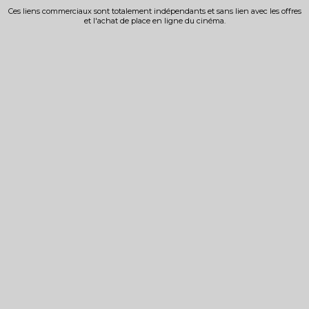
Ces liens commerciaux sont totalement indépendants et sans lien avec les offres
et l'achat de place en ligne du cinéma.