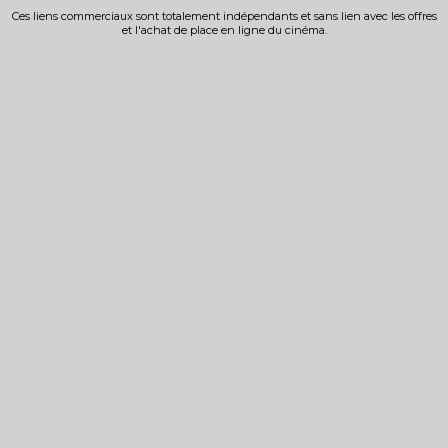
Ces liens commerciaux sont totalement indépendants et sans lien avec les offres
et l'achat de place en ligne du cinéma.