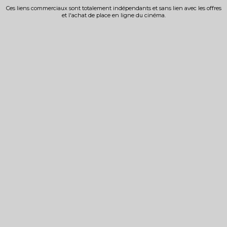
Ces liens commerciaux sont totalement indépendants et sans lien avec les offres
et l'achat de place en ligne du cinéma.