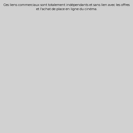
Ces liens commerciaux sont totalement indépendants et sans lien avec les offres
et l'achat de place en ligne du cinéma.