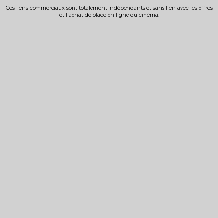
Ces liens commerciaux sont totalement indépendants et sans lien avec les offres
et l'achat de place en ligne du cinéma.