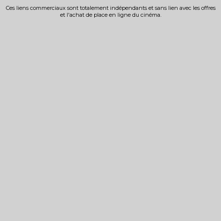
Ces liens commerciaux sont totalement indépendants et sans lien avec les offres
et l'achat de place en ligne du cinéma.