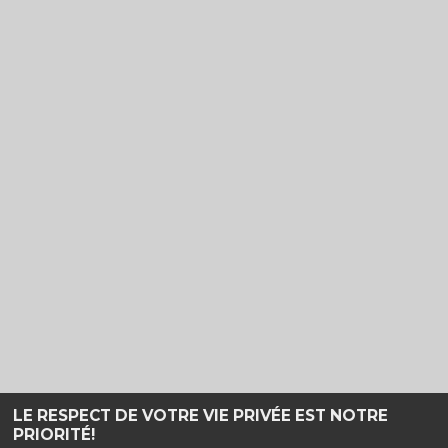
LE RESPECT DE VOTRE VIE PRIVÉE EST NOTRE
PRIORITÉ!