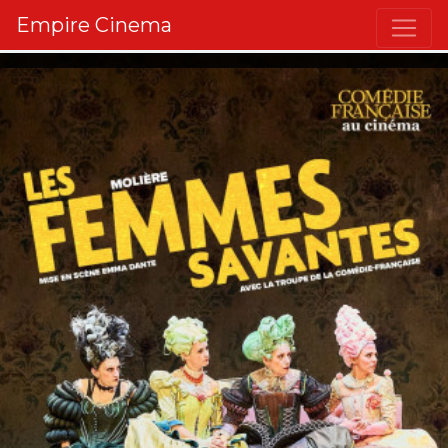
Empire Cinema