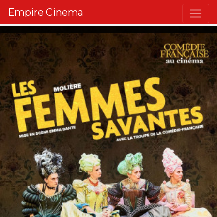
Empire Cinema