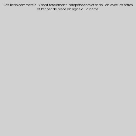
Ces liens commerciaux sont totalement indépendants et sans lien avec les offres
et l'achat de place en ligne du cinéma.