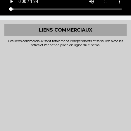
LIENS COMMERCIAUX
Ces liens commerciaux sont totalement indépendants et sans lien avec les
offres et l'achat de place en ligne du cinéma.