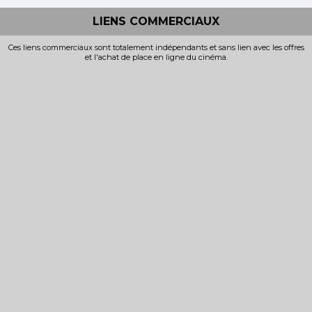
LIENS COMMERCIAUX
Ces liens commerciaux sont totalement indépendants et sans lien avec les offres
et l'achat de place en ligne du cinéma.