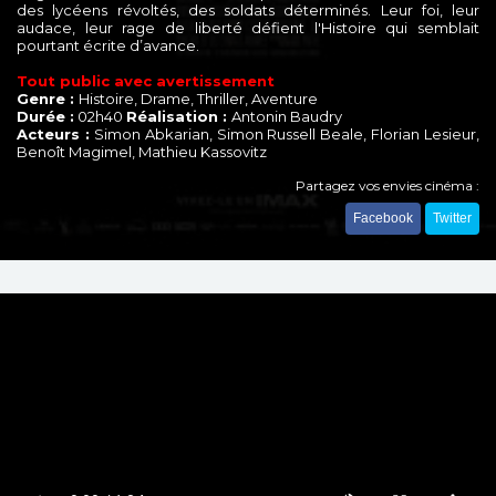
des lycéens révoltés, des soldats déterminés. Leur foi, leur
audace, leur rage de liberté défient l'Histoire qui semblait
pourtant écrite d’avance.
Tout public avec avertissement
Genre :
Histoire, Drame, Thriller, Aventure
Durée :
02h40
Réalisation :
Antonin Baudry
Acteurs :
Simon Abkarian, Simon Russell Beale, Florian Lesieur,
Benoît Magimel, Mathieu Kassovitz
Partagez vos envies cinéma :
Facebook
Twitter