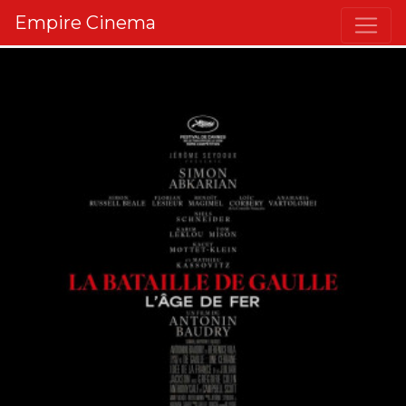
Empire Cinema