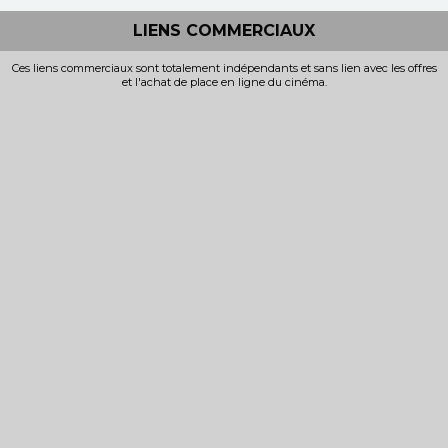
LIENS COMMERCIAUX
Ces liens commerciaux sont totalement indépendants et sans lien avec les offres
et l'achat de place en ligne du cinéma.