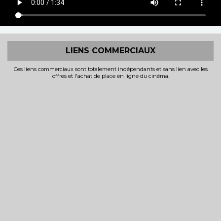
LIENS COMMERCIAUX
Ces liens commerciaux sont totalement indépendants et sans lien avec les
offres et l'achat de place en ligne du cinéma.