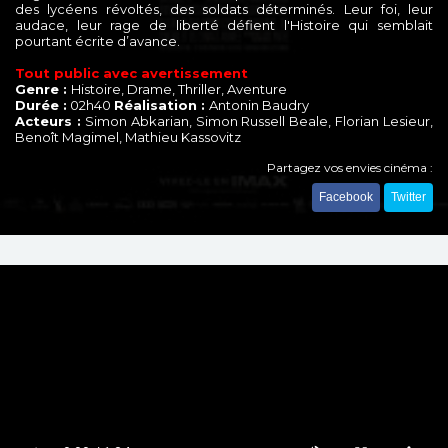
des lycéens révoltés, des soldats déterminés. Leur foi, leur
audace, leur rage de liberté défient l'Histoire qui semblait
pourtant écrite d’avance.
Tout public avec avertissement
Genre :
Histoire, Drame, Thriller, Aventure
Durée :
02h40
Réalisation :
Antonin Baudry
Acteurs :
Simon Abkarian, Simon Russell Beale, Florian Lesieur,
Benoît Magimel, Mathieu Kassovitz
Partagez vos envies cinéma :
Facebook
Twitter