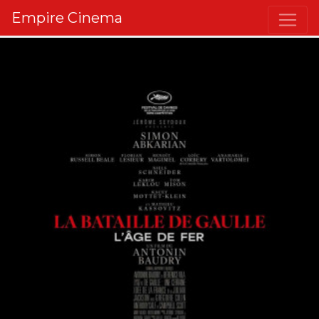
Empire Cinema