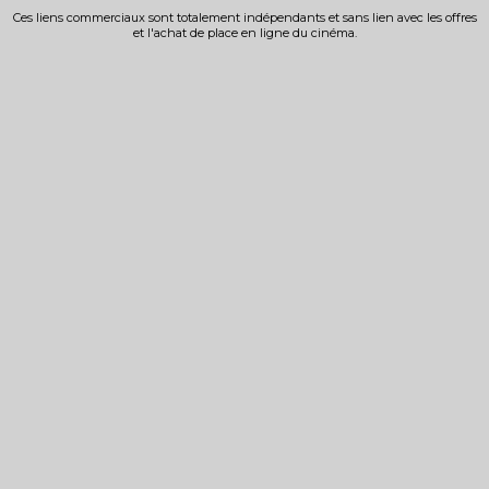
Ces liens commerciaux sont totalement indépendants et sans lien avec les offres
et l'achat de place en ligne du cinéma.