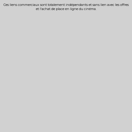
Ces liens commerciaux sont totalement indépendants et sans lien avec les offres
et l'achat de place en ligne du cinéma.